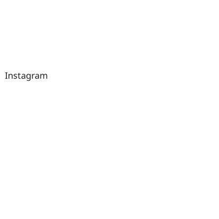
Instagram