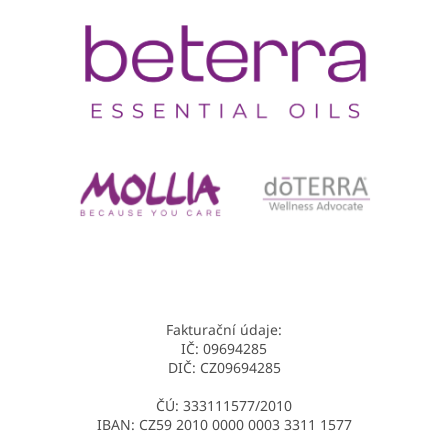
Fakturační údaje:
IČ: 09694285
DIČ: CZ09694285
ČÚ: 333111577/2010
IBAN: CZ59 2010 0000 0003 3311 1577