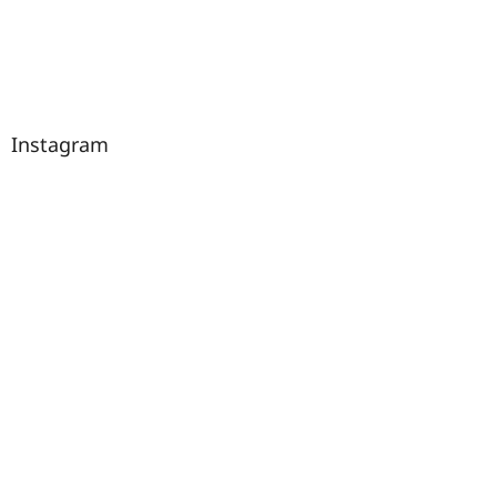
Instagram