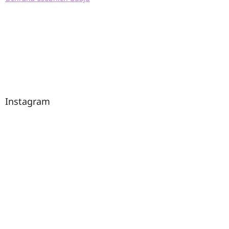
Instagram