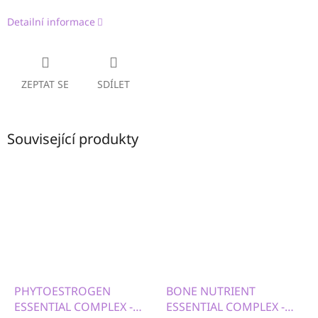
Detailní informace
ZEPTAT SE
SDÍLET
Související produkty
PHYTOESTROGEN
BONE NUTRIENT
ESSENTIAL COMPLEX -
ESSENTIAL COMPLEX -