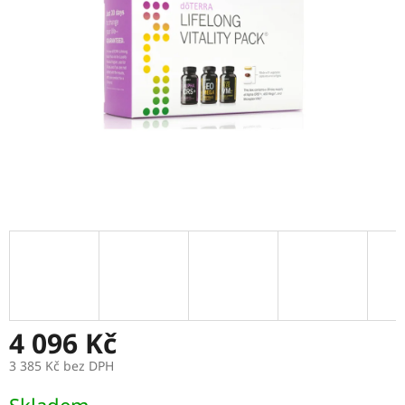
4 096 Kč
3 385 Kč bez DPH
Měrná