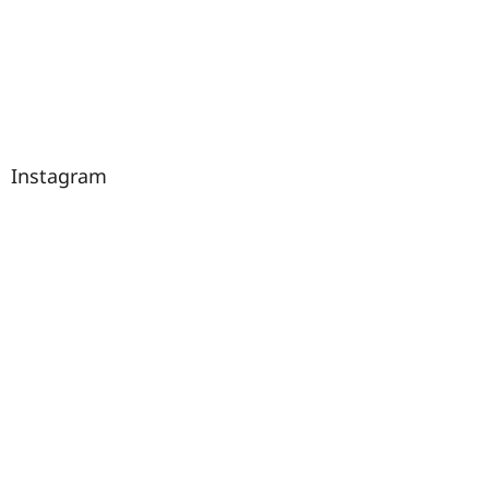
Instagram