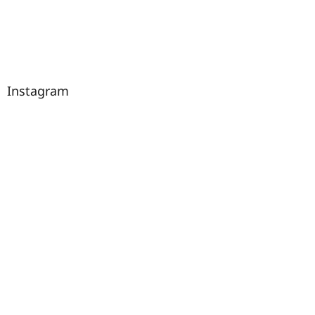
Instagram