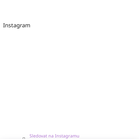
Instagram
Sledovat na Instagramu