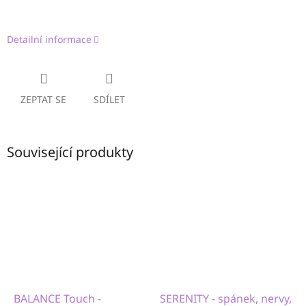
Detailní informace
ZEPTAT SE
SDÍLET
Související produkty
BALANCE Touch -
SERENITY - spánek, nervy,