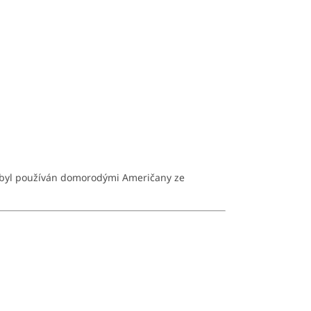
, byl používán domorodými Američany ze