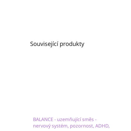
Související produkty
BALANCE - uzemňující směs -
nervový systém, pozornost, ADHD,