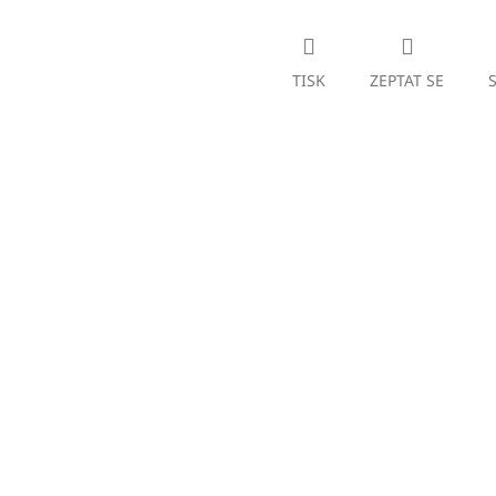
TISK
ZEPTAT SE