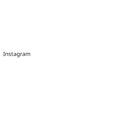
Instagram