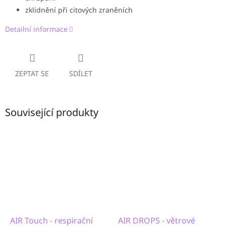
zklidnění při citových zraněních
Detailní informace
ZEPTAT SE
SDÍLET
Související produkty
AIR Touch - respirační
AIR DROPS - větrové