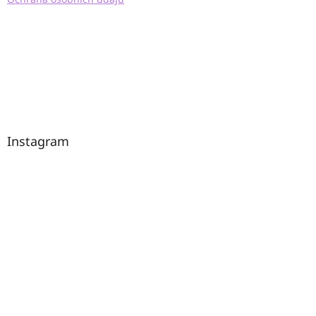
Instagram